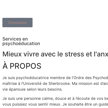
Connexion
Services en
psychoéducation
Mieux vivre avec le stress et l'anx
À PROPOS
Je suis psychoéducatrice membre de l’Ordre des Psychoé
maîtrise à l’Université de Sherbrooke. Ma mission est d’aid
vie épanouie selon leurs besoins.
Je suis une personne calme, douce et à l’écoute de vos be
vous puissiez vous sentir mieux. Je souhaite être un guide