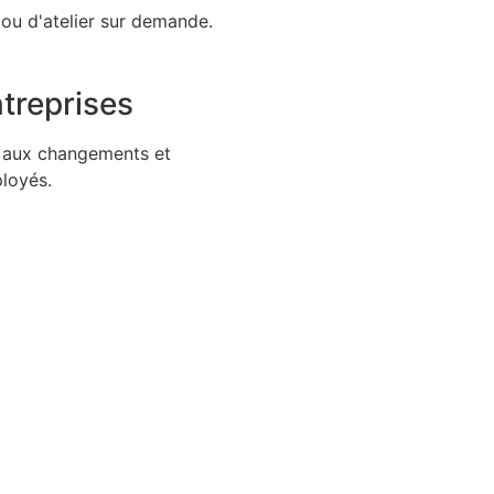
ou d'atelier sur demande.
treprises
e aux changements et
loyés.