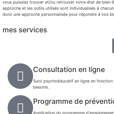
vous puissiez trouver et/ou retrouver votre état de bien
approche et les outils utilisés sont individualisés à chacu
donc une approche personnalisée pour répondre à vos be
mes services
Consultation en ligne
Suivi psychoéducatif en ligne en fonction
besoins.
Programme de préventi
Application du programme d'enseignemen