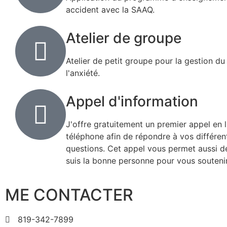
accident avec la SAAQ.
Atelier de groupe
Atelier de petit groupe pour la gestion du
l'anxiété.
Appel d'information
J'offre gratuitement un premier appel en 
téléphone afin de répondre à vos différen
questions. Cet appel vous permet aussi de 
suis la bonne personne pour vous soutenir
ME CONTACTER
819-342-7899