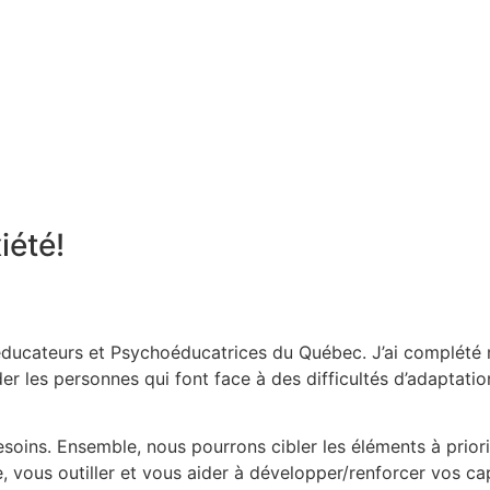
iété!
ducateurs et Psychoéducatrices du Québec. J’ai complété
er les personnes qui font face à des difficultés d’adaptatio
soins. Ensemble, nous pourrons cibler les éléments à prior
, vous outiller et vous aider à développer/renforcer vos ca